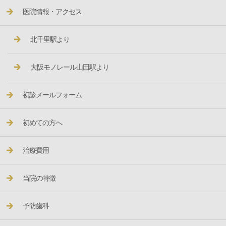
医院情報・アクセス
北千里駅より
大阪モノレール山田駅より
初診メールフォーム
初めての方へ
治療費用
当院の特徴
予防歯科