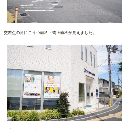
交差点の角にこうつ歯科・矯正歯科が見えました。