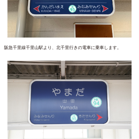
阪急千里線千里山駅より、北千里行きの電車に乗車します。