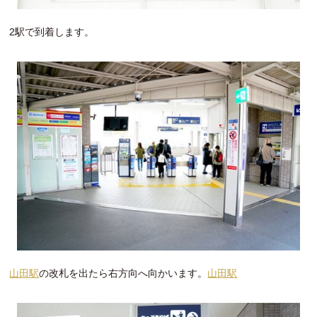
2駅で到着します。
山田駅
の改札を出たら右方向へ向かいます。
山田駅