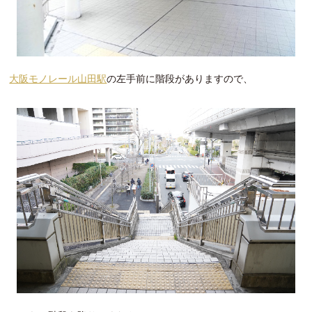
大阪モノレール山田駅
の左手前に階段がありますので、