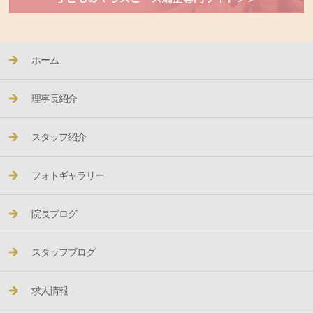
ホーム
理事長紹介
スタッフ紹介
フォトギャラリー
院長ブログ
スタッフブログ
求人情報