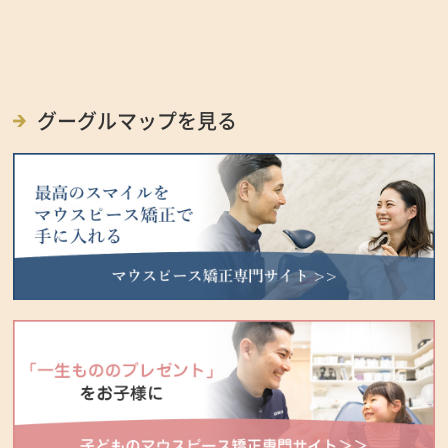
グーグルマップを見る