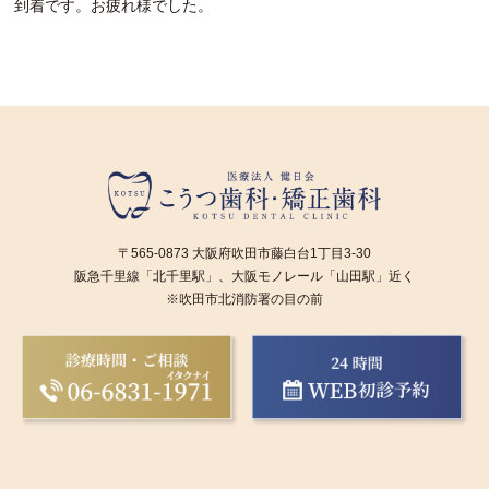
到着です。お疲れ様でした。
〒565-0873 大阪府吹田市藤白台1丁目3-30
阪急千里線「北千里駅」、大阪モノレール「山田駅」近く
※吹田市北消防署の目の前