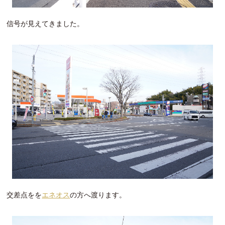
信号が見えてきました。
交差点をを
エネオス
の方へ渡ります。