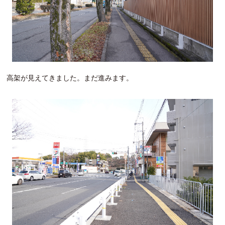
高架が見えてきました。まだ進みます。