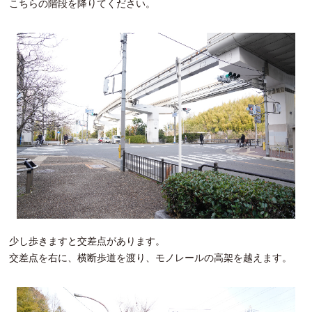
こちらの階段を降りてください。
少し歩きますと交差点があります。
交差点を右に、横断歩道を渡り、モノレールの高架を越えます。