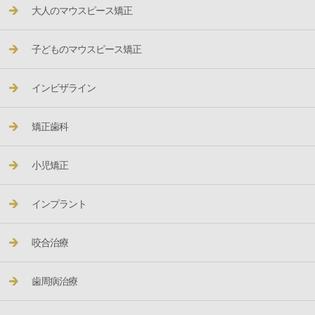
大人のマウスピース矯正
子どものマウスピース矯正
インビザライン
矯正歯科
小児矯正
インプラント
咬合治療
歯周病治療