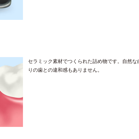
セラミック素材でつくられた詰め物です。自然な
りの歯との違和感もありません。