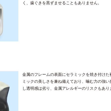
く、歯ぐきを黒ずませることもありません。
金属のフレームの表面にセラミックを焼き付けた
ミックの美しさを兼ね備えており、噛む力の強い
し透明感は劣り、金属アレルギーのリスクもあり