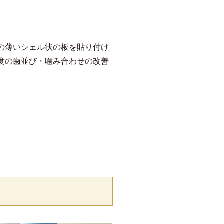
の薄いシェル状の板を貼り付け
度の歯並び・噛み合わせの改善