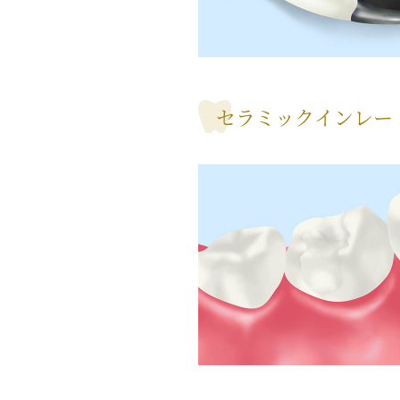
セラミックインレー