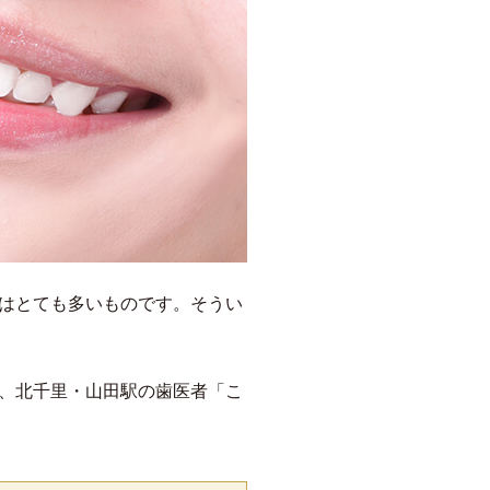
はとても多いものです。そうい
、北千里・山田駅の歯医者「こ