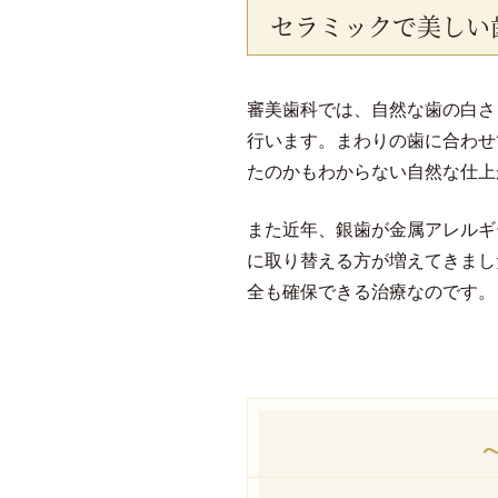
セラミックで美しい
審美歯科では、自然な歯の白さ
行います。まわりの歯に合わせ
たのかもわからない自然な仕上
また近年、銀歯が金属アレルギ
に取り替える方が増えてきまし
全も確保できる治療なのです。