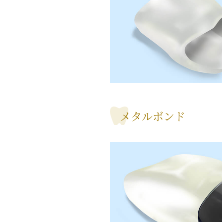
メタルボンド