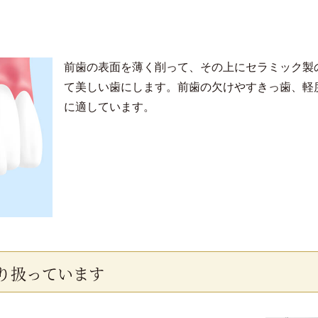
前歯の表面を薄く削って、その上にセラミック製
て美しい歯にします。前歯の欠けやすきっ歯、軽
に適しています。
り扱っています