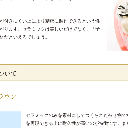
が付きにくい上により精密に製作できるという性
がります。セラミックは美しいだけでなく、「予
材だといえるでしょう。
ついて
ラウン
セラミックのみを素材にしてつくられた被せ物で
を再現できる上に耐久性が高いのが特徴です。ま