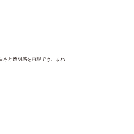
白さと透明感を再現でき、まわ