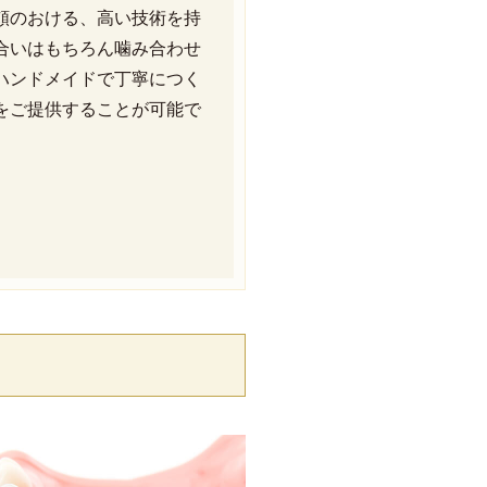
頼のおける、高い技術を持
合いはもちろん噛み合わせ
ハンドメイドで丁寧につく
をご提供することが可能で