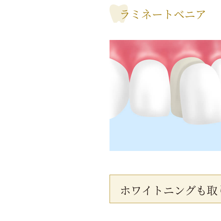
ラミネートベニア
ホワイトニングも取