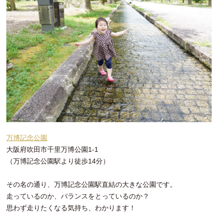
万博記念公園
大阪府吹田市千里万博公園1-1
（万博記念公園駅より徒歩14分）
その名の通り、万博記念公園駅直結の大きな公園です。
走っているのか、バランスをとっているのか？
思わず走りたくなる気持ち、わかります！