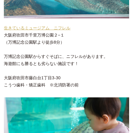
生きているミュージアム ニフレル
大阪府吹田市千里万博公園２−１
（万博記念公園駅より徒歩8分）
万博記念公園駅からすぐそばに、ニフレルがあります。
海遊館にも勝るとも劣らない施設です！
大阪府吹田市藤白台1丁目3-30
こうつ歯科・矯正歯科 ※北消防署の前