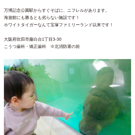
万博記念公園駅からすぐそばに、ニフレルがあります。
海遊館にも勝るとも劣らない施設です！
ホワイトタイガーなんて宝塚ファミリーランド以来です！
大阪府吹田市藤白台1丁目3-30
こうつ歯科・矯正歯科 ※北消防署の前