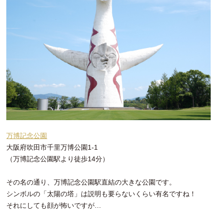
万博記念公園
大阪府吹田市千里万博公園1-1
（万博記念公園駅より徒歩14分）
その名の通り、万博記念公園駅直結の大きな公園です。
シンボルの「太陽の塔」は説明も要らないくらい有名ですね！
それにしても顔が怖いですが…