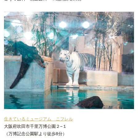
生きているミュージアム ニフレル
大阪府吹田市千里万博公園２−１
（万博記念公園駅より徒歩8分）