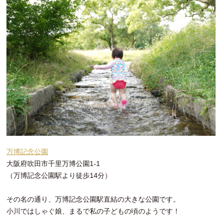
万博記念公園
大阪府吹田市千里万博公園1-1
（万博記念公園駅より徒歩14分）
その名の通り、万博記念公園駅直結の大きな公園です。
小川ではしゃぐ娘、まるで私の子どもの頃のようです！