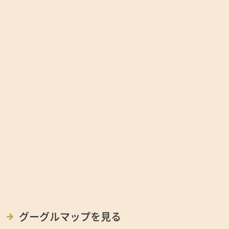
グーグルマップを見る