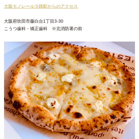
大阪モノレール少路駅からのアクセス
大阪府吹田市藤白台1丁目3-30
こうつ歯科・矯正歯科 ※北消防署の前