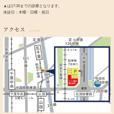
▲は17:30までの診療となります。
休診日：木曜・日曜・祝日
アクセス
Access