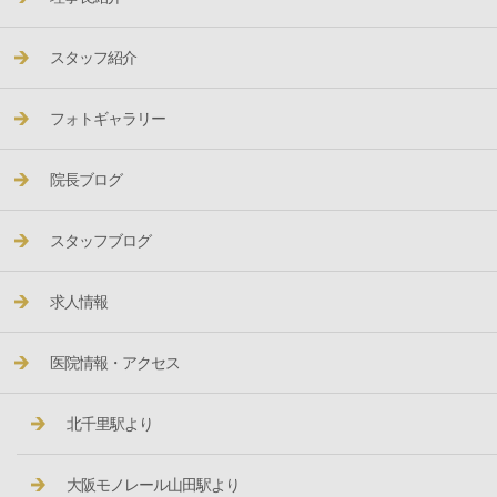
スタッフ紹介
フォトギャラリー
院長ブログ
スタッフブログ
求人情報
医院情報・アクセス
北千里駅より
大阪モノレール山田駅より