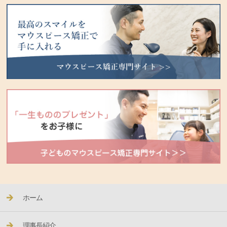
ホーム
理事長紹介