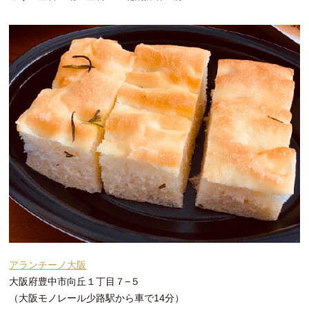
アランチーノ大阪
大阪府豊中市向丘１丁目７−５
（大阪モノレール少路駅から車で14分）