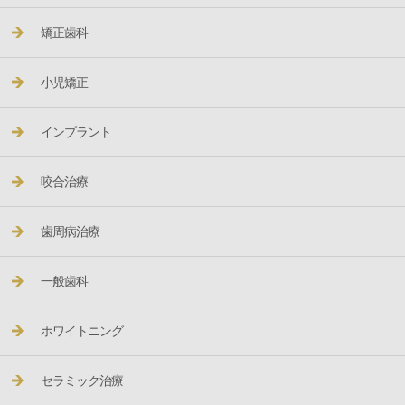
矯正歯科
小児矯正
インプラント
咬合治療
歯周病治療
一般歯科
ホワイトニング
セラミック治療