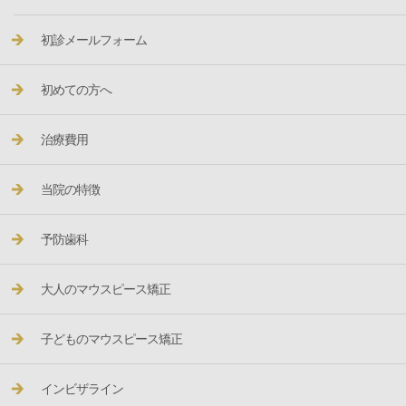
初診メールフォーム
初めての方へ
治療費用
当院の特徴
予防歯科
大人のマウスピース矯正
子どものマウスピース矯正
インビザライン