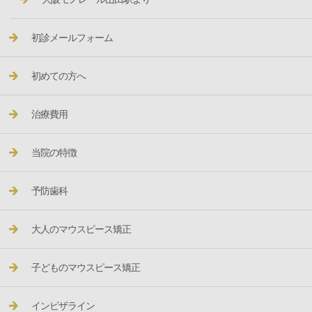
初診メールフォーム
初めての方へ
治療費用
当院の特徴
予防歯科
大人のマウスピース矯正
子どものマウスピース矯正
インビザライン