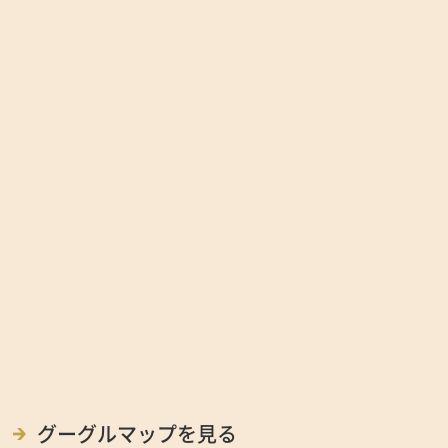
グーグルマップを見る