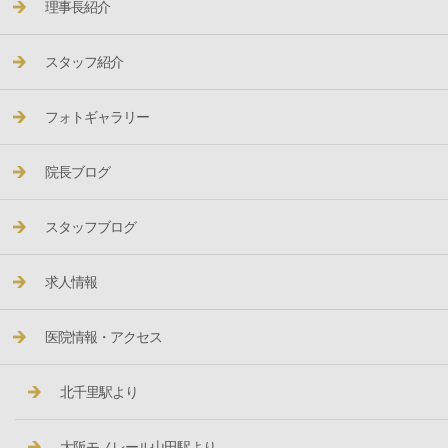
理事長紹介
スタッフ紹介
フォトギャラリー
院長ブログ
スタッフブログ
求人情報
医院情報・アクセス
北千里駅より
大阪モノレール山田駅より