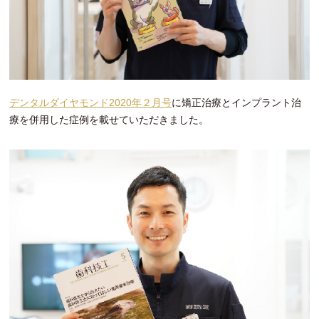
デンタルダイヤモンド2020年２月号
に矯正治療とインプラント治
療を併用した症例を載せていただきました。