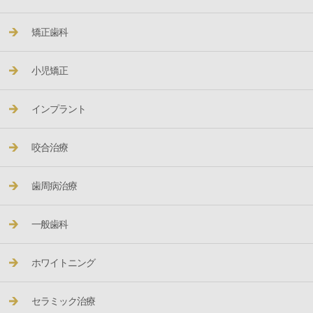
矯正歯科
小児矯正
インプラント
咬合治療
歯周病治療
一般歯科
ホワイトニング
セラミック治療